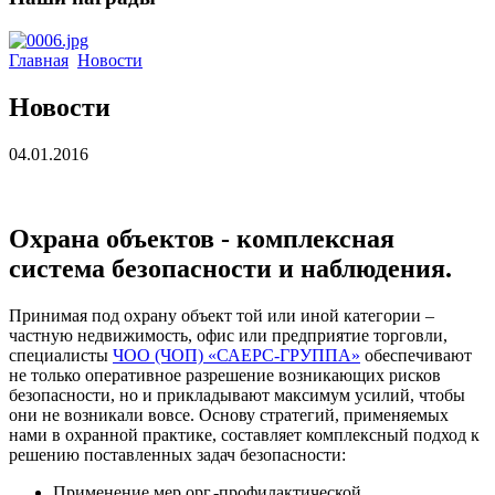
Главная
Новости
Новости
04.01.2016
Охрана объектов - комплексная
система безопасности и наблюдения.
Принимая под охрану объект той или иной категории –
частную недвижимость, офис или предприятие торговли,
специалисты
ЧОО (ЧОП) «САЕРС-ГРУППА»
обеспечивают
не только оперативное разрешение возникающих рисков
безопасности, но и прикладывают максимум усилий, чтобы
они не возникали вовсе. Основу стратегий, применяемых
нами в охранной практике, составляет комплексный подход к
решению поставленных задач безопасности:
Применение мер орг.-профилактической